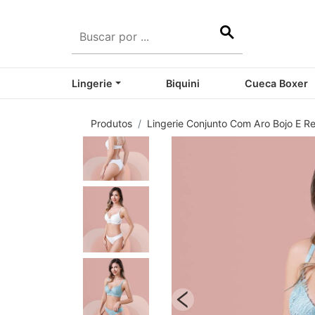
Lingerie
Biquini
Cueca Boxer
Produtos
Lingerie Conjunto Com Aro Bojo E 