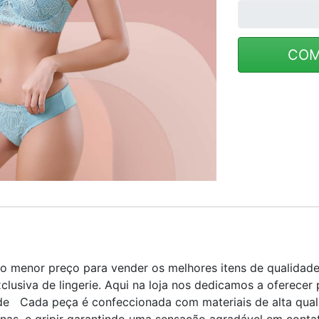
COM
o menor preço para vender os melhores itens de qualidad
lusiva de lingerie. Aqui na loja nos dedicamos a oferecer
de Cada peça é confeccionada com materiais de alta qual