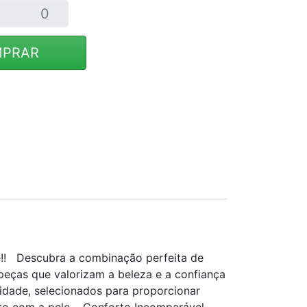
PRAR
e!! Descubra a combinação perfeita de
 peças que valorizam a beleza e a confiança
idade, selecionados para proporcionar