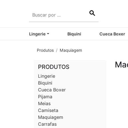
Lingerie
Biquini
Cueca Boxer
Produtos
Maquiagem
Ma
PRODUTOS
Lingerie
Biquini
Cueca Boxer
Pijama
Meias
Camiseta
Maquiagem
Carrafas