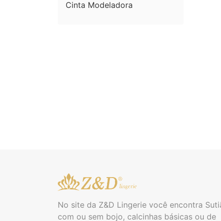
Cinta Modeladora
No site da Z&D Lingerie você encontra Suti
com ou sem bojo, calcinhas básicas ou de