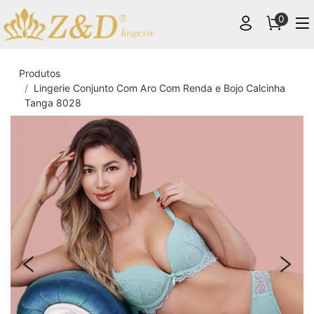
0
Produtos
Lingerie Conjunto Com Aro Com Renda e Bojo Calcinha
Tanga 8028