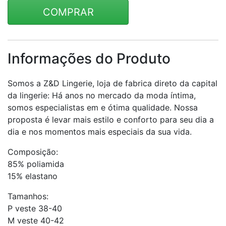
COMPRAR
Informações do Produto
Somos a Z&D Lingerie, loja de fabrica direto da capital
da lingerie: Há anos no mercado da moda íntima,
somos especialistas em e ótima qualidade. Nossa
proposta é levar mais estilo e conforto para seu dia a
dia e nos momentos mais especiais da sua vida.
Composição:
85% poliamida
15% elastano
Tamanhos:
P veste 38-40
M veste 40-42