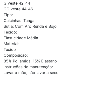
G veste 42-44
GG veste 44-46
Tipo:
Calcinhas :Tanga
Sutiã: Com Aro Renda e Bojo
Tecido:
Elasticidade Média
Material:
Tecido
Composição:
85% Poliamida, 15% Elastano
Instruções de manutenção:
Lavar à mão, não lavar a seco