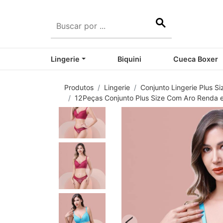
Lingerie
Biquini
Cueca Boxer
Produtos
Lingerie
Conjunto Lingerie Plus Si
12Peças Conjunto Plus Size Com Aro Renda 