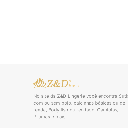
No site da Z&D Lingerie você encontra Suti
com ou sem bojo, calcinhas básicas ou de
renda, Body liso ou rendado, Camiolas,
Pijamas e mais.